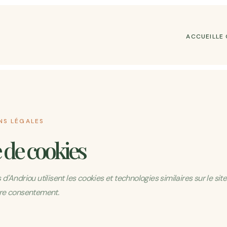
ACCUEIL
LE
NS LÉGALES
e de cookies
Andriou utilisent les cookies et technologies similaires sur le site 
re consentement.