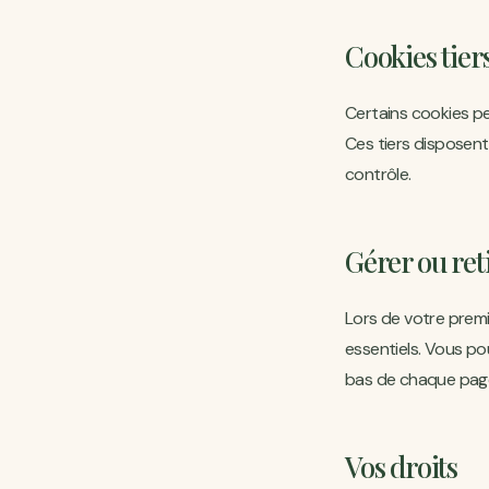
Cookies tier
Certains cookies pe
Ces tiers disposent 
contrôle.
Gérer ou ret
Lors de votre premi
essentiels. Vous po
bas de chaque page
Vos droits