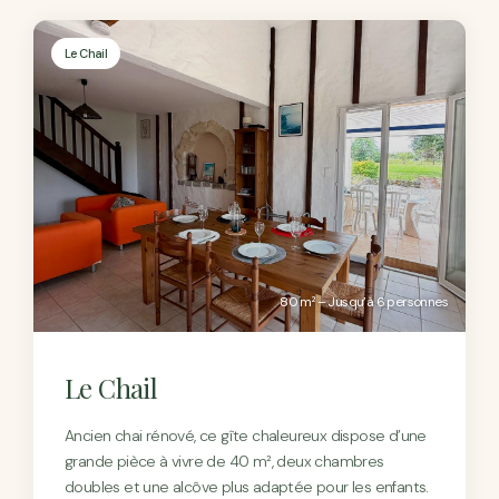
Le Chail
80 m² – Jusqu’à 6 personnes
Le Chail
Ancien chai rénové, ce gîte chaleureux dispose d’une
grande pièce à vivre de 40 m², deux chambres
doubles et une alcôve plus adaptée pour les enfants.