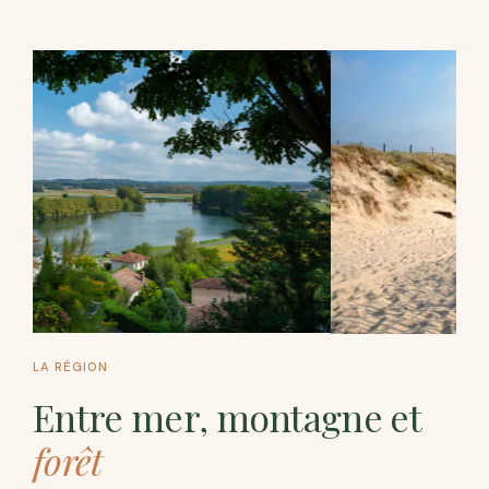
LA RÉGION
Entre mer, montagne et
forêt