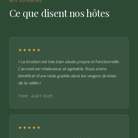
AVIS VOYAGEURS
Ce que disent nos hôtes
★★★★★
« La location est très bien située, propre et fonctionnelle.
L’accueil est chaleureux et agréable. Nous avons
bénéficié d’une visite guidée dans les vergers de kiwis
de la vallée.»
TONY · AOÛT 2025
★★★★★