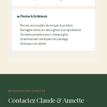
🏊 Piscine & Extérieurs
Piscine accessible de mi-juin à octobre
Partagée entre les deux gîtes et propriétaires
Terrasse privative pour chaque gîte
Grand terrain verdoyant en partage
Animaux non admis
RÉSERVATION DIRECTE
Contactez Claude & Annette