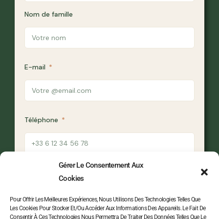
Nom de famille
E-mail
Téléphone
Gérer Le Consentement Aux
Votre message
Cookies
Pour Offrir Les Meilleures Expériences, Nous Utilisons Des Technologies Telles Que
Les Cookies Pour Stocker Et/ou Accéder Aux Informations Des Appareils. Le Fait De
Consentir À Ces Technologies Nous Permettra De Traiter Des Données Telles Que Le