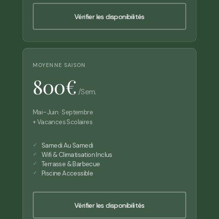
Vérifier les disponibilités
MOYENNE SAISON
800€
/sem.
Mai–Juin · Septembre
+ Vacances Scolaires
Samedi Au Samedi
Wifi & Climatisation Inclus
Terrasse & Barbecue
Piscine Accessible
Vérifier les disponibilités