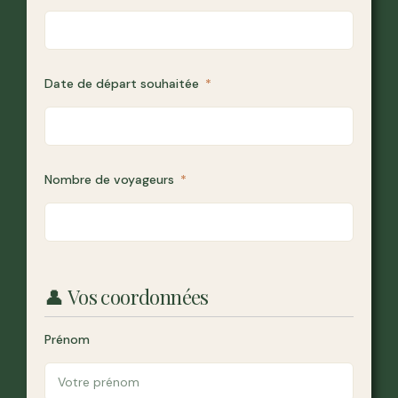
Date de départ souhaitée
Nombre de voyageurs
👤 Vos coordonnées
Prénom